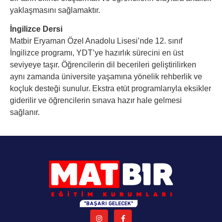
yaklaşmasını sağlamaktır.
İngilizce Dersi
Matbir Eryaman Özel Anadolu Lisesi’nde 12. sınıf
İngilizce programı, YDT’ye hazırlık sürecini en üst
seviyeye taşır. Öğrencilerin dil becerileri geliştirilirken
aynı zamanda üniversite yaşamına yönelik rehberlik ve
koçluk desteği sunulur. Ekstra etüt programlarıyla eksikler
giderilir ve öğrencilerin sınava hazır hale gelmesi
sağlanır.